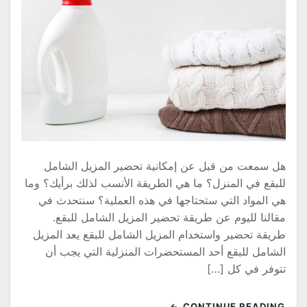
ل سمعت من قبل عن إمكانية تحضير المزيل الشامل
لبقع في المنزل؟ ما هي الطريقة الأنسب لذلك برأيك؟ وما
ي المواد التي ستحتاجها في هذه العملية؟ سنتحدث في
قالنا لليوم عن طريقة تحضير المزيل الشامل للبقع.
ريقة تحضير واستخدام المزيل الشامل للبقع يعد المزيل
لشامل للبقع أحد المستحضرات المنزلية التي يجب أن
توفر في كل […]
CONTINUE READIN