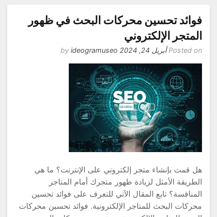
وائد تحسين محركات البحث في ظهور
لمتجر الإلكتروني
Posted o
أبريل 24, 2024
by
ideogramuseo
ل قمت بإنشاء متجر إلكتروني على الإنترنت؟ ما هي
لطريقة الأمثل لزيادة ظهور متجرك أمام المتاجر
لمنافسة؟ تابع المقال الآتي للتعرف على فوائد تحسين
حركات البحث للمتاجر الإلكترونية. فوائد تحسين محركات