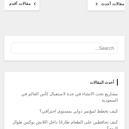
مقالات أقدم
لات أحدث
مقالات
أحدث المقالات
مشاريع تحت الانشاء في جدة لاستقبال كأس العالم في
السعودية
كيف تخطط لمؤتمر دولي بمستوى احترافي؟
كيف تحافظين على الطعام طازجًا داخل اللانش بوكس طوال
اليوم؟