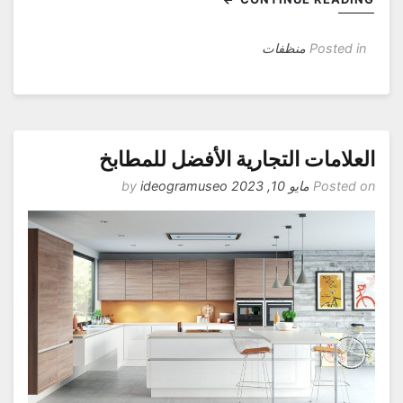
Posted in
منظفات
لعلامات التجارية الأفضل للمطابخ
Posted o
مايو 10, 2023
by
ideogramuseo