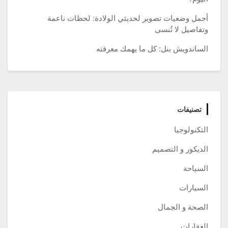
أجمل وضعيات تصوير لحديثي الولادة: لحظات ناعمة
وتفاصيل لا تُنسى
الساندويش بنل: كل ما يهمك معرفته
تصنيفات
التكنولوجيا
الديكور و التصميم
السياحة
السيارات
الصحة و الجمال
العقارات