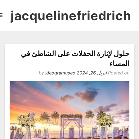
لول لإنارة الحفلات على الشاطئ في
لمساء
Posted o
أبريل 26, 2024
by
ideogramuseo