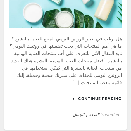
ل ترغب في تغيير الروتين اليومي المتبع للعناية بالبشرة؟
ا هي أهم المنتجات التي يجب تضمينها في روتينك اليومي؟
ابع المقال الآتي للتعرف على أهم منتجات العناية اليومية
البشرة. أفضل منتجات العناية اليومية بالبشرة هناك العديد
ن منتجات العناية بالبشرة التي يُمكن استخدامها في
لروتين اليومي للحفاظ على بشرتك صحية وجميلة. إليك
ائمة ببعض المنتجات […]
CONTINUE READIN
Posted in
الصحة و الجمال