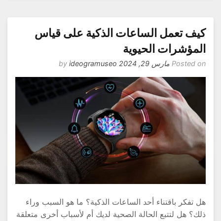
يف تعمل الساعات الذكية على قياس
لمؤشرات الحيوية
Posted o
مارس 29, 2024
by
ideogramuseo
ل تفكر باقتناء أحد الساعات الذكية؟ ما هو السبب وراء
لك؟ هل لتتبع الحالة الصحية لديك أم لأسباب أخرى متعلقة