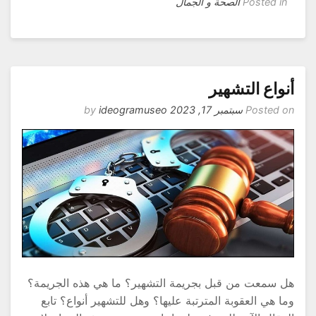
Posted in
الصحة و الجمال
نواع التشهير
Posted o
سبتمبر 17, 2023
by
ideogramuseo
ل سمعت من قبل بجريمة التشهير؟ ما هي هذه الجريمة؟
ما هي العقوبة المترتبة عليها؟ وهل للتشهير أنواع؟ تابع