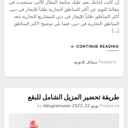
ن كانت إجابتك نعم عليك متابعة المقال الآتي، سنتحدث في
قالنا لليوم عن أكثر المناطق التجارية طلباً للايجار في دبي.
كثر المناطق طلباً للإيجار في دبي للمشاريع التجارية تتعد
لمناطق التجارية في دبي، فيما يلي توضيح لأكثر المناطق
[…
CONTINUE READIN
Posted in
مسائل قانونية
ريقة تحضير المزيل الشامل للبقع
Posted o
يونيو 22, 2023
by
ideogramuseo