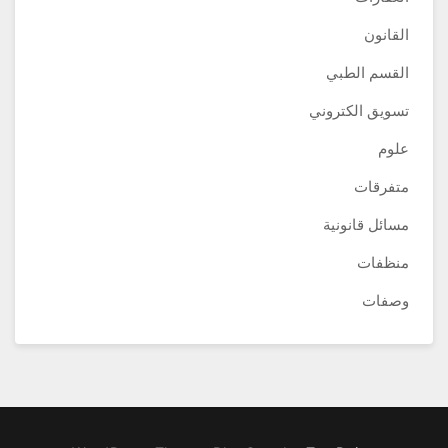
القانون
القسم الطبي
تسويق الكتروني
علوم
متفرقات
مسائل قانونية
منظفات
وصفات