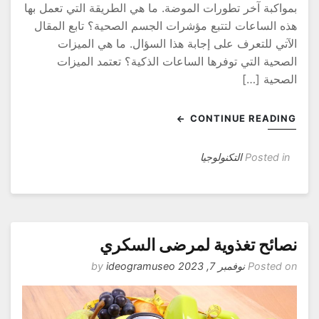
مواكبة آخر تطورات الموضة. ما هي الطريقة التي تعمل بها
ذه الساعات لتتبع مؤشرات الجسم الصحية؟ تابع المقال
لآتي للتعرف على إجابة هذا السؤال. ما هي الميزات
لصحية التي توفرها الساعات الذكية؟ تعتمد الميزات
لصحية […]
CONTINUE READIN
Posted in
التكنولوجيا
صائح تغذوية لمرضى السكري
Posted o
نوفمبر 7, 2023
by
ideogramuseo