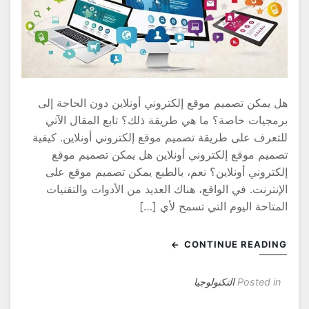
ل يمكن تصميم موقع إلكتروني أونلاين دون الحاجة إلى
رمجيات خاصة؟ ما هي طريقة ذلك؟ تابع المقال الآتي
لتعرف على طريقة تصميم موقع إلكتروني أونلاين. كيفية
صميم موقع إلكتروني أونلاين هل يمكن تصميم موقع
لكتروني أونلاين؟ نعم، بالطبع يمكن تصميم موقع على
لإنترنت. في الواقع، هناك العديد من الأدوات والتقنيات
لمتاحة اليوم التي تسمح لأي […]
CONTINUE READIN
Posted in
التكنولوجيا