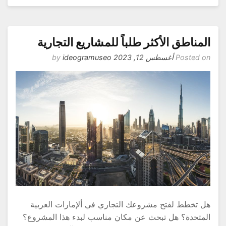
لمناطق الأكثر طلباً للمشاريع التجارية
Posted o
أغسطس 12, 2023
by
ideogramuseo
ل تخطط لفتح مشروعك التجاري في ألإمارات العربية
لمتحدة؟ هل تبحث عن مكان مناسب لبدء هذا المشروع؟