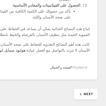
الحصول على الفيتامينات والمعادن الأساسية
:
على صحة الأسنان واللثة.
اتباع هذه النصائح الغذائية يمكن أن يساعد في الحفاظ على
الفموية الجيدة مثل تنظيف الأسنان بالفرشاة والخيط بانتظ
كانت هذه أهم النصائح التغذوية للحفاظ على صحة الأسنان
الأسنان لا تتردد بالتواصل مع أفضل عيادة
هوليود سمايل اب
Posted in
الصحة و الجمال
تصفّح
NEXT
المقالات