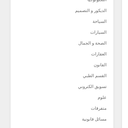
الديكور و التصميم
السياحة
السيارات
الصحة و الجمال
العقارات
القانون
القسم الطبي
تسويق الكتروني
علوم
متفرقات
مسائل قانونية