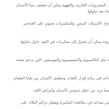
المشروبات الغازية، والقهوة يمكن أن تضعف مينا الأسنان
 بعد تناولها.
دجاج، الأسماك، البيض، والمكسرات تحتوي على العناصر
ونة يمكن أن تتحول إلى سكريات في الفم. حاول تناولها
ة مثل الكالسيوم والمغنيسيوم والفوسفور، التي تدعم صحة
عد في زيادة إفراز اللعاب وتنظيف الأسنان من بقايا الطعام.
 مما يزيد من خطر تسوس الأسنان وأمراض اللثة.
 تساعد في مكافحة البكتيريا وتقليل تراكم البلاك على