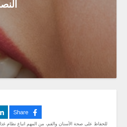
النصا
Share
للحفاظ على صحة الأسنان والفم، من المهم اتباع نظام غذا