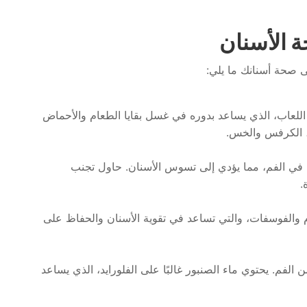
 الأسنان
 صحة أسنانك ما يلي:
ز اللعاب، الذي يساعد بدوره في غسل بقايا الطعام والأحماض
ح، الكرفس والخس.
 في الفم، مما يؤدي إلى تسوس الأسنان. حاول تجنب
.
م والفوسفات، والتي تساعد في تقوية الأسنان والحفاظ على
 الفم. يحتوي ماء الصنبور غالبًا على الفلورايد، الذي يساعد