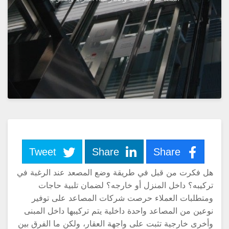
Tweet
Share
Share
ل فكرت من قبل في طريقة وضع المصعد عند الرغبة في
ركيبه؟ داخل المنزل أو خارجه؟ لضمان تلبية حاجات
متطلبات العملاء حرصت شركات المصاعد على توفير
وعين من المصاعد واحدة داخلية يتم تركيبها داخل المبنى
أخرى خارجية تثبت على واجهة العقار، ولكن ما الفرق بين