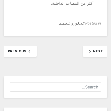
أكثر من المصاعد الداخلية.
Posted in
الديكور و التصميم
فّح
PREVIOUS
NEX
مقالات