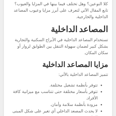
لا النوعين؟ وهل تختلف فيما بينها في المزايا والعيوب؟
ابع المقال الآتي لتعرف على أبرز مزايا وعيوب المصاعد
لداخلية والخارجية.
لمصاعد الداخلية
ستخدام المصاعد الداخلية في الأبراج السكنية والتجارية
شكل كبير لضمان سهولة التنقل بين الطوابق لزوار أو
كان المكان.
زايا المصاعد الداخلية
تميز المصاعد الداخلية بالأتي:
تتوفر بأنظمة تشغيل مختلفة.
تتوفر بأسعار مختلفة حتى تتناسب مع ميزانية كافة
الأفراد.
مزودة بأنظمة سلامة وأمان.
لا يحدث المصعد الداخلي أي تغير على شكل المبنى