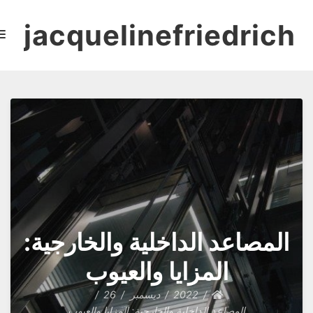
لمصاعد الداخلية والخارجية:
المزايا والعيوب
2022
ديسمبر
26
المصاعد الداخلية والخارجية: المزايا والعيوب