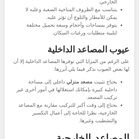
الخارجي.
يتناسب مع الظروف المناخية الصعبة وعليه لا
يمكن للأمطار والثلوج أن تؤثر عليه.
يتوفر بمساحات وأحجام وسعة تحميل مختلفة
لتلبية متطلبات ورغبات السكان.
يوب المصاعد الداخلية
لى الرغم من المزايا التي توفرها المصاعد الداخلية إلا أن
ها بعض العيوب نذكر فيما يلي أبرزها:
يحتاج تثبيت
مصعد منزلي
داخلي إلى مساحة
داخلية كبيرة بإمكانك استغلالها في أمور أخرى غير
تركيب المصعد.
يحتاج إلى وقت أكبر للتركيب مقارنة مع المصاعد
الخارجية، نظرا للحاجة إلى أعمال التكسير
والتشطيب وغيرها.
لمصاعد الخارجية