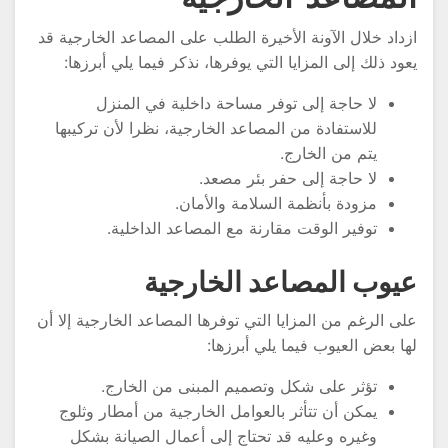
زداد خلال الآونة الأخيرة الطلب على المصاعد الخارجية قد
عود ذلك إلى المزايا التي يوفرها، نذكر فيما يلي أبرزها:
لا حاجة إلى توفر مساحة داخلية في المنزل
للاستفادة من المصاعد الخارجية، نظرا لأن تركيبها
يتم من الخارج.
لا حاجة إلى حفر بئر مصعد.
مزودة بأنظمة السلامة والأمان.
توفير الوقت مقارنة مع المصاعد الداخلية.
يوب المصاعد الخارجية
لى الرغم من المزايا التي توفرها المصاعد الخارجية إلا أن
ها بعض العيوب فيما يلي أبرزها:
تؤثر على شكل وتصميم المبنى من الخارج.
يمكن أن تتأثر بالعوامل الخارجية من أمطار وثلوج
وغيره وعليه قد تحتاج إلى أعمال الصيانة بشكل