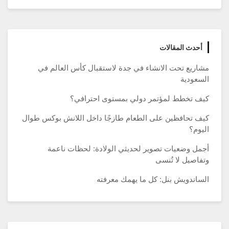
أحدث المقالات
مشاريع تحت الانشاء في جدة لاستقبال كأس العالم في
السعودية
كيف تخطط لمؤتمر دولي بمستوى احترافي؟
كيف تحافظين على الطعام طازجًا داخل اللانش بوكس طوال
اليوم؟
أجمل وضعيات تصوير لحديثي الولادة: لحظات ناعمة
وتفاصيل لا تُنسى
الساندويش بنل: كل ما يهمك معرفته